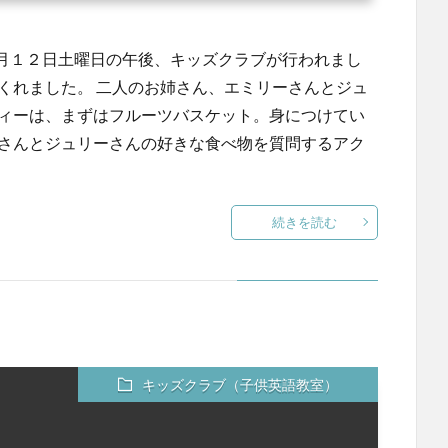
月１２日土曜日の午後、キッズクラブが行われまし
くれました。 二人のお姉さん、エミリーさんとジュ
ティーは、まずはフルーツバスケット。身につけてい
ーさんとジュリーさんの好きな食べ物を質問するアク
続きを読む
キッズクラブ（子供英語教室）