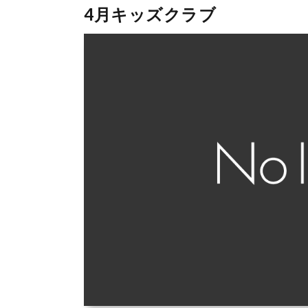
4月キッズクラブ