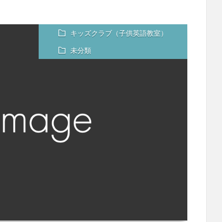
キッズクラブ（子供英語教室）
未分類