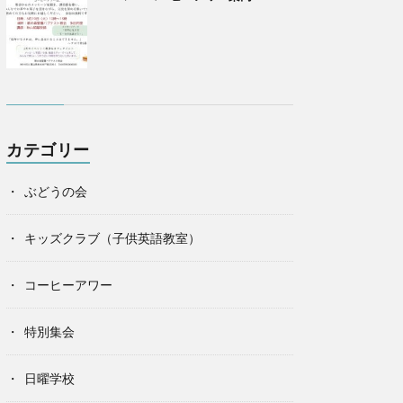
カテゴリー
ぶどうの会
キッズクラブ（子供英語教室）
コーヒーアワー
特別集会
日曜学校