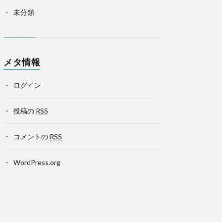
未分類
メタ情報
ログイン
投稿の
RSS
コメントの
RSS
WordPress.org