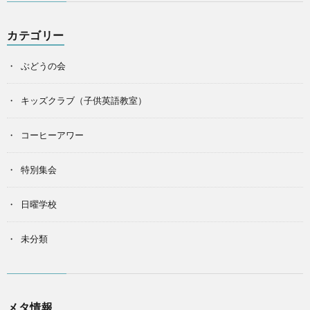
カテゴリー
ぶどうの会
キッズクラブ（子供英語教室）
コーヒーアワー
特別集会
日曜学校
未分類
メタ情報