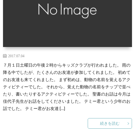
2017.07.04
７月１日土曜日の午後２時からキッズクラブが行われました。 雨の
降る中でしたが、たくさんのお友達が参加してくれました。 初めて
のお友達も来てくれました。 まず初めは、動物の名前を覚えるアク
ティビティーでした。 それから、覚えた動物の名前をチップで並べ
たり、書いたりするアクティビティーでした。 聖書のお話は今月は
佳代子先生がお話をしてくださいました。 テミー君という少年のお
話でした。 テミー君がお友達 […]
続きを読む