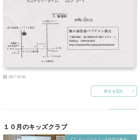
2017.10.30
続きを読む
１０月のキッズクラブ
キッズクラブ（子供英語教室）