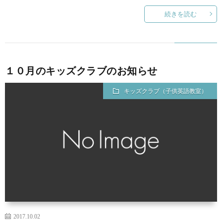
続きを読む
１０月のキッズクラブのお知らせ
キッズクラブ（子供英語教室）
2017.10.02