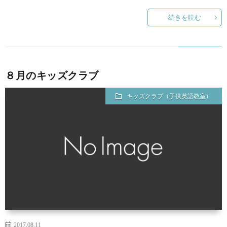
続きを読む
８月のキッズクラブ
キッズクラブ（子供英語教室）
2017.08.11