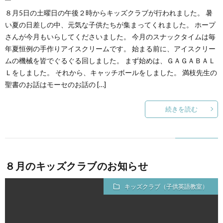
８月5日の土曜日の午後２時からキッズクラブが行われました。 暑
い夏の日差しの中、元気な子供たちが集まってくれました。 ホープ
さんが今月もいらしてくださいました。 今月のスナックタイムは毎
年夏恒例の手作りアイスクリームです。 始まる前に、アイスクリー
ムの機械を皆でぐるぐる回しました。 まず始めは、ＧＡＧＡＢＡＬ
Ｌをしました。 それから、キャッチボールをしました。 満枝先生の
聖書のお話はモーセのお話の […]
続きを読む
８月のキッズクラブのお知らせ
キッズクラブ（子供英語教室）