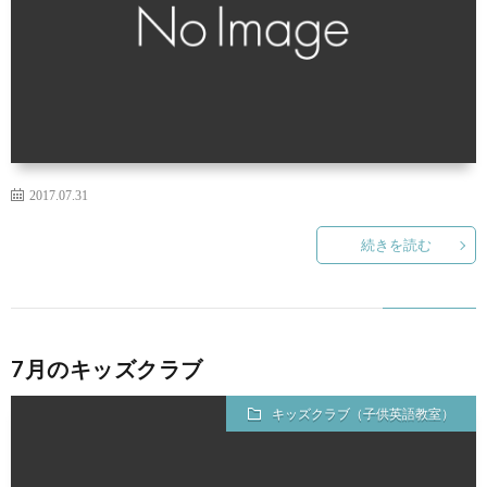
2017.07.31
続きを読む
7月のキッズクラブ
キッズクラブ（子供英語教室）