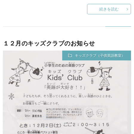
続きを読む
１２月のキッズクラブのお知らせ
キッズクラブ（子供英語教室）