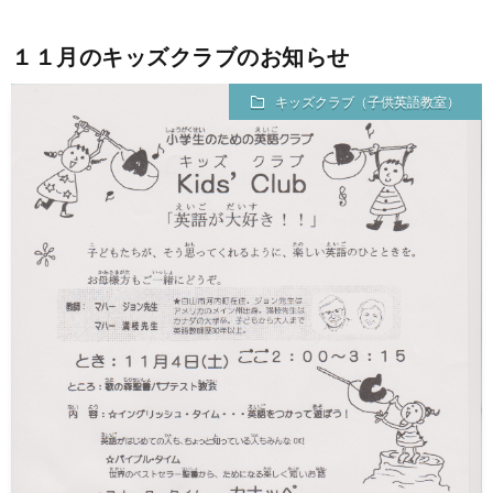
１１月のキッズクラブのお知らせ
キッズクラブ（子供英語教室）