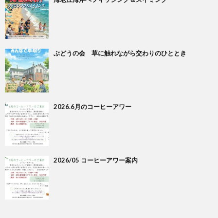
ぶどうの会 草に触れながら交わりのひととき
2026.6月のコーヒーアワー
2026/05 コーヒーアワー案内