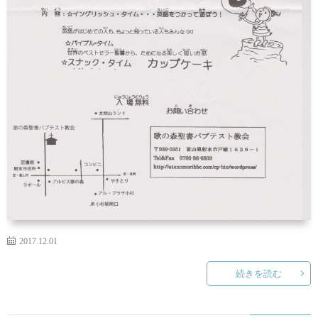
2017.12.01
続きを読む