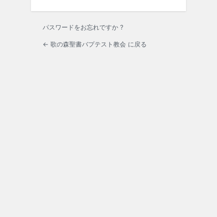
パスワードをお忘れですか ?
← 歌の森聖書バプテスト教会 に戻る