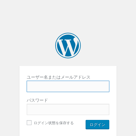
ユーザー名またはメールアドレス
パスワード
ログイン状態を保存する