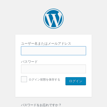
ユーザー名またはメールアドレス
パスワード
ログイン状態を保存する
パスワードをお忘れですか ?