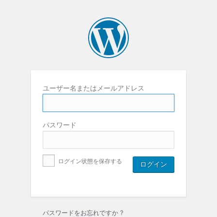
ユーザー名またはメールアドレス
パスワード
ログイン状態を保存する
パスワードをお忘れですか ?