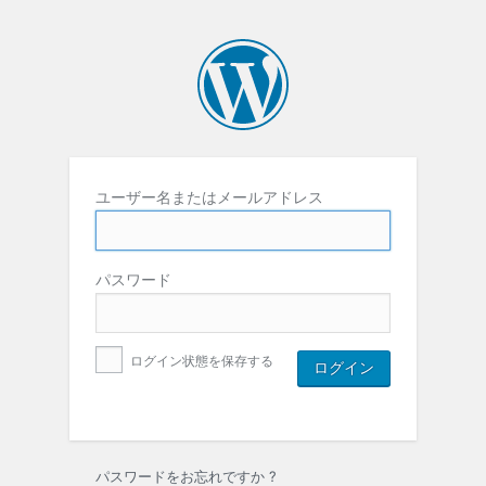
ユーザー名またはメールアドレス
パスワード
ログイン状態を保存する
パスワードをお忘れですか ?