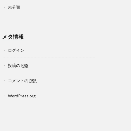
未分類
メタ情報
ログイン
投稿の
RSS
コメントの
RSS
WordPress.org