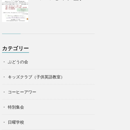
カテゴリー
ぶどうの会
キッズクラブ（子供英語教室）
コーヒーアワー
特別集会
日曜学校