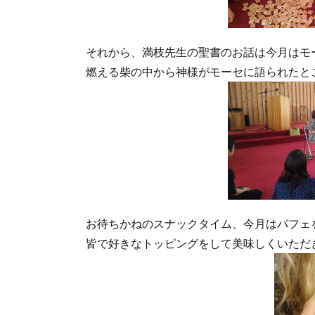
それから、満枝先生の聖書のお話は今月はモ
燃える柴の中から神様がモーセに語られたと
お待ちかねのスナックタイム、今月はパフェ
皆で好きなトッピングをして美味しくいただ