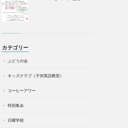
カテゴリー
ぶどうの会
キッズクラブ（子供英語教室）
コーヒーアワー
特別集会
日曜学校