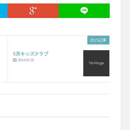
次の記事
5月キッズクラブ
2014.05.16