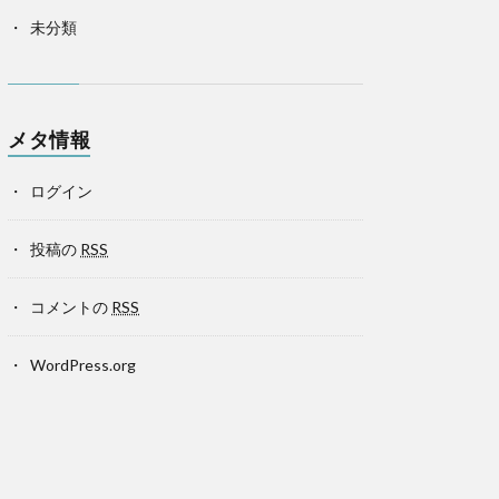
未分類
メタ情報
ログイン
投稿の
RSS
コメントの
RSS
WordPress.org