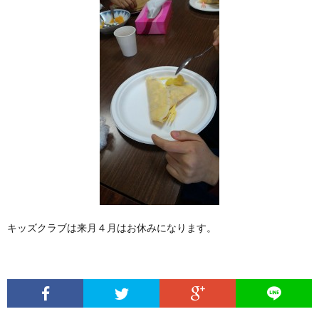
キッズクラブは来月４月はお休みになります。