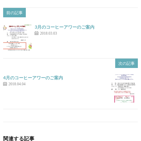
前の記事
3月のコーヒーアワーのご案内
2018.03.03
次の記事
4月のコーヒーアワーのご案内
2018.04.04
関連する記事