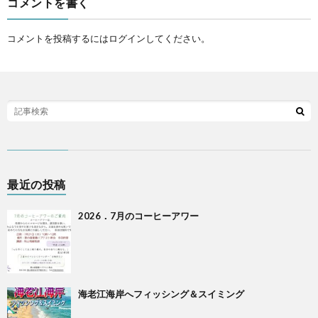
コメントを書く
コメントを投稿するには
ログイン
してください。
最近の投稿
2026．7月のコーヒーアワー
海老江海岸へフィッシング＆スイミング