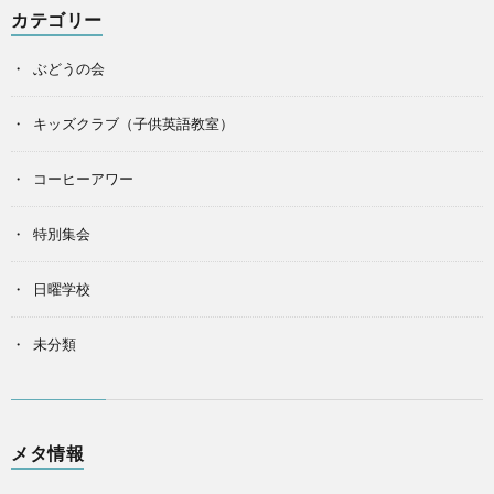
カテゴリー
ぶどうの会
キッズクラブ（子供英語教室）
コーヒーアワー
特別集会
日曜学校
未分類
メタ情報