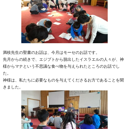
満枝先生の聖書のお話は、今月はモーセのお話です。
先月からの続きで、エジプトから脱出したイスラエルの人々が、神
様からマナという不思議な食べ物を与えられたところのお話でし
た。
神様は、私たちに必要なものを与えてくださるお方であることを聞
きました。