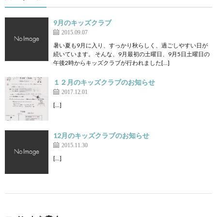
9月のキッズクラブ
2015.09.07
暑い夏も9月に入り、すっかり秋らしく、過ごしやすい日が
続いています。 そんな、9月最初の土曜日、9月5日土曜日の
午後2時からキッズクラブが行われました[…]
１２月のキッズクラブのお知らせ
2017.12.01
[…]
12月のキッズクラブのお知らせ
2015.11.30
[…]