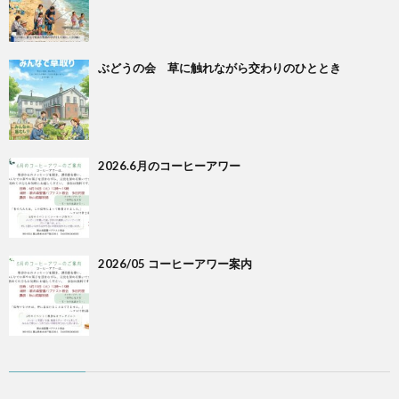
ぶどうの会 草に触れながら交わりのひととき
2026.6月のコーヒーアワー
2026/05 コーヒーアワー案内