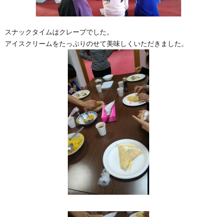
スナックタイムはクレープでした。
アイスクリームをたっぷりのせて美味しくいただきました。