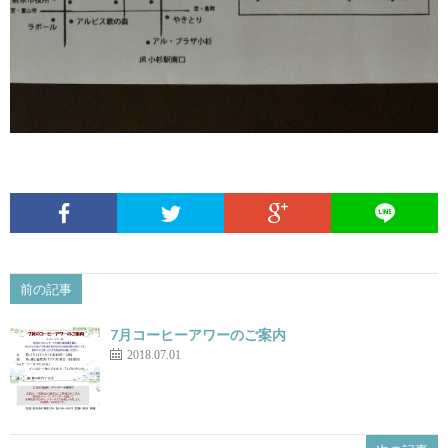
前の記事
7月コーヒーアワーのご案内
2018.07.01