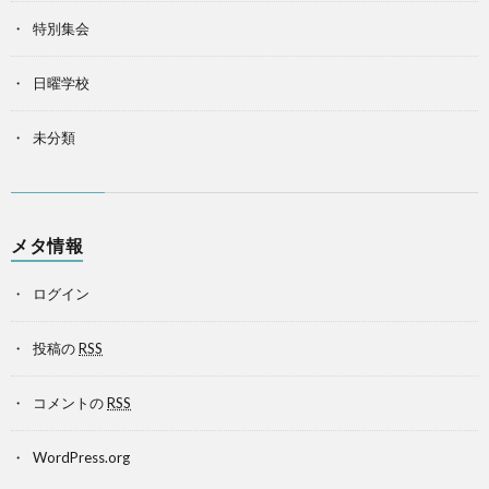
特別集会
日曜学校
未分類
メタ情報
ログイン
投稿の
RSS
コメントの
RSS
WordPress.org