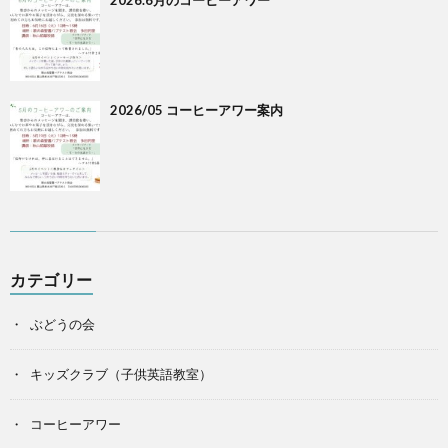
2026.6月のコーヒーアワー
2026/05 コーヒーアワー案内
カテゴリー
ぶどうの会
キッズクラブ（子供英語教室）
コーヒーアワー