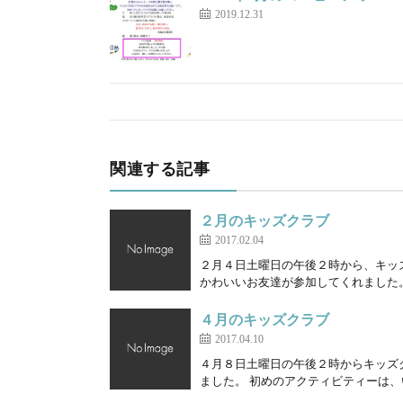
2019.12.31
関連する記事
２月のキッズクラブ
2017.02.04
２月４日土曜日の午後２時から、キッ
かわいいお友達が参加してくれました。
４月のキッズクラブ
2017.04.10
４月８日土曜日の午後２時からキッズ
ました。 初めのアクティビティーは、