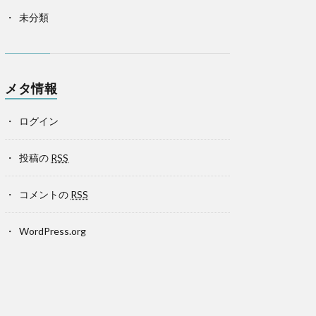
未分類
メタ情報
ログイン
投稿の
RSS
コメントの
RSS
WordPress.org