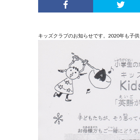
キッズクラブのお知らせです。2020年も子