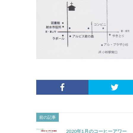
前の記事
2020年1月のコーヒーアワー