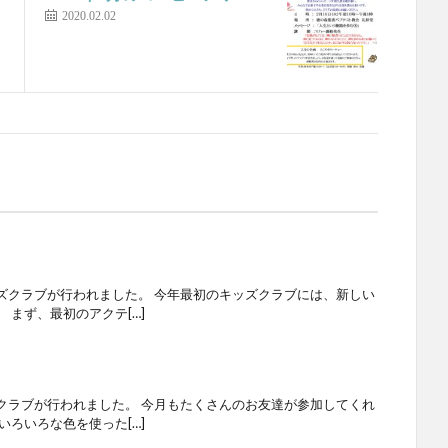
2020.02.02
ズクラブが行われました。 今年最初のキッズクラブには、新しい
 まず、最初のアクテ[…]
クラブが行われました。 今月もたくさんのお友達が参加してくれ
いろいろな色を使った[…]