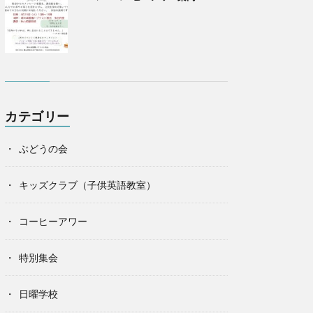
カテゴリー
ぶどうの会
キッズクラブ（子供英語教室）
コーヒーアワー
特別集会
日曜学校