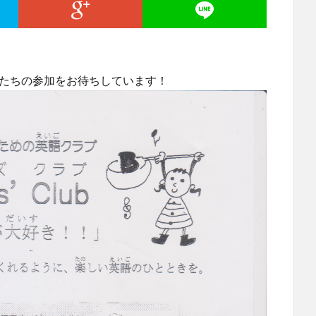
供たちの参加をお待ちしています！