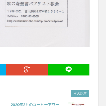
次の記事
2020年2月のコーヒーアワー