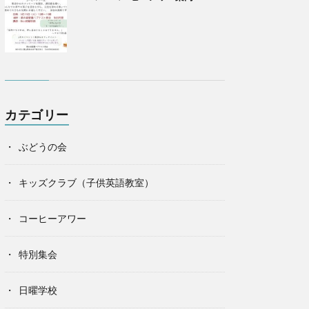
カテゴリー
ぶどうの会
キッズクラブ（子供英語教室）
コーヒーアワー
特別集会
日曜学校