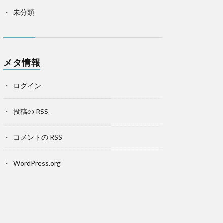
未分類
メタ情報
ログイン
投稿の
RSS
コメントの
RSS
WordPress.org