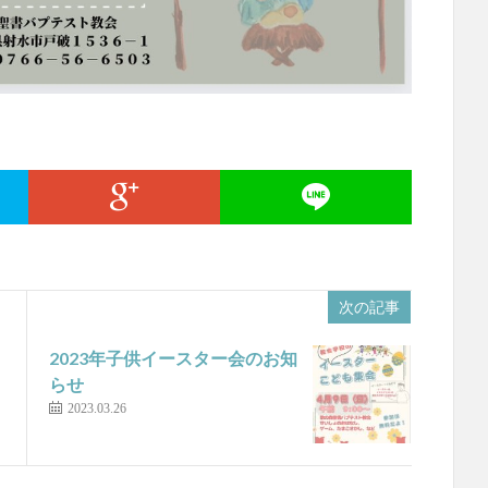
次の記事
2023年子供イースター会のお知
らせ
2023.03.26