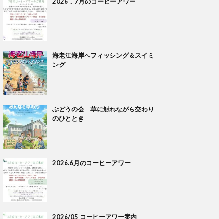
2026．7月のコーヒーアワー
海老江海岸へフィッシング＆スイミ
ング
ぶどうの会 草に触れながら交わり
のひととき
2026.6月のコーヒーアワー
2026/05 コーヒーアワー案内