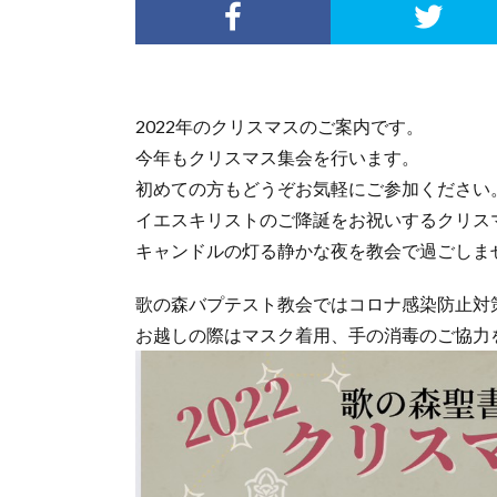
2022年のクリスマスのご案内です。
今年もクリスマス集会を行います。
初めての方もどうぞお気軽にご参加ください
イエスキリストのご降誕をお祝いするクリス
キャンドルの灯る静かな夜を教会で過ごしま
歌の森バプテスト教会ではコロナ感染防止対
お越しの際はマスク着用、手の消毒のご協力