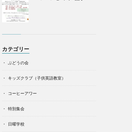
カテゴリー
ぶどうの会
キッズクラブ（子供英語教室）
コーヒーアワー
特別集会
日曜学校