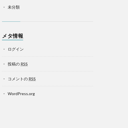
未分類
メタ情報
ログイン
投稿の
RSS
コメントの
RSS
WordPress.org