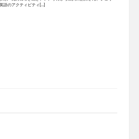
英語のアクティビティ[…]