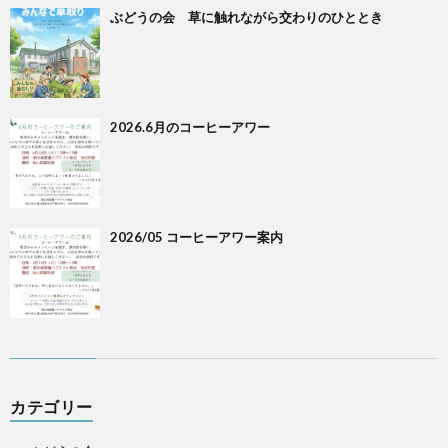
ぶどうの会 草に触れながら交わりのひととき
2026.6月のコーヒーアワー
2026/05 コーヒーアワー案内
カテゴリー