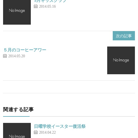
5月キッズクラブ
2014.05.16
次の記事
５月のコーヒーアワー
2014.05.20
関連する記事
日曜学校イースター復活祭
2014.04.22