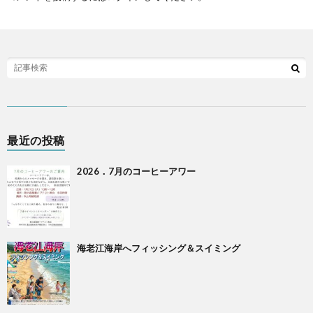
最近の投稿
2026．7月のコーヒーアワー
海老江海岸へフィッシング＆スイミング