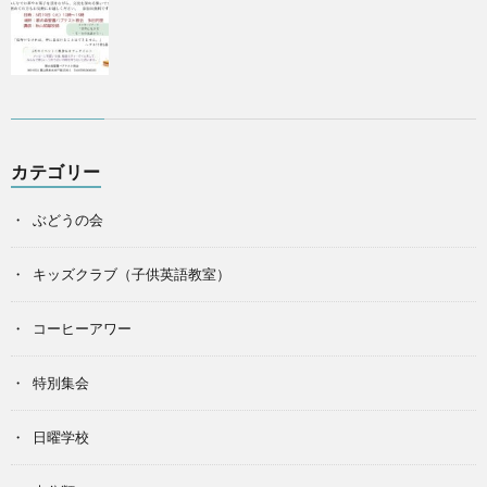
カテゴリー
ぶどうの会
キッズクラブ（子供英語教室）
コーヒーアワー
特別集会
日曜学校