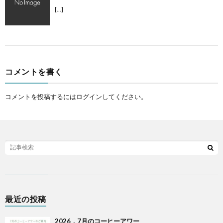
[…]
コメントを書く
コメントを投稿するには
ログイン
してください。
最近の投稿
2026．7月のコーヒーアワー