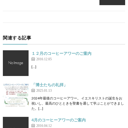
関連する記事
１２月のコーヒーアワーのご案内
2016.12.05
[…]
「博士たちの礼拝」
2025.01.13
2024年最後のコーヒーアワー。 イエスキリストの誕生をお
祝いし、最高のひとときを聖書を通して学ぶことができまし
た。[…]
4月のコーヒーアワーのご案内
2016.04.12