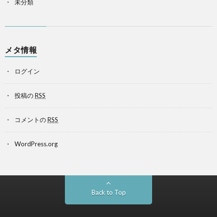
未分類
メタ情報
ログイン
投稿の
RSS
コメントの
RSS
WordPress.org
Back to Top