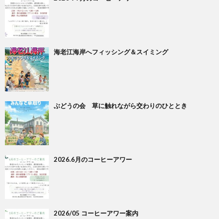
海老江海岸へフィッシング＆スイミング
ぶどうの会 草に触れながら交わりのひととき
2026.6月のコーヒーアワー
2026/05 コーヒーアワー案内