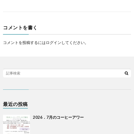
コメントを書く
コメントを投稿するには
ログイン
してください。
最近の投稿
2026．7月のコーヒーアワー