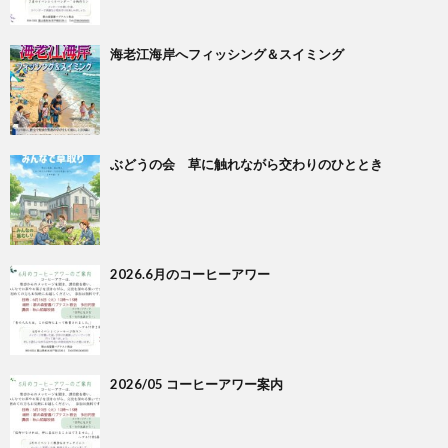
海老江海岸へフィッシング＆スイミング
ぶどうの会 草に触れながら交わりのひととき
2026.6月のコーヒーアワー
2026/05 コーヒーアワー案内