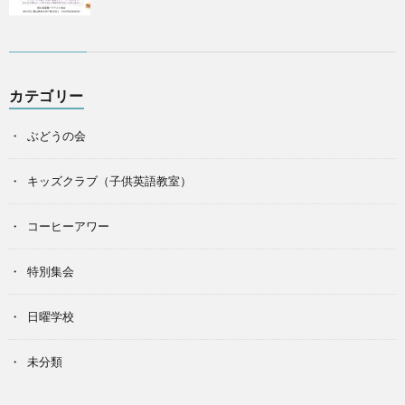
カテゴリー
ぶどうの会
キッズクラブ（子供英語教室）
コーヒーアワー
特別集会
日曜学校
未分類